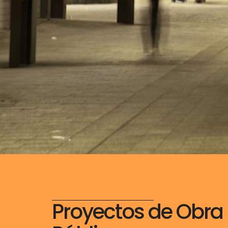
Proyectos de Obra