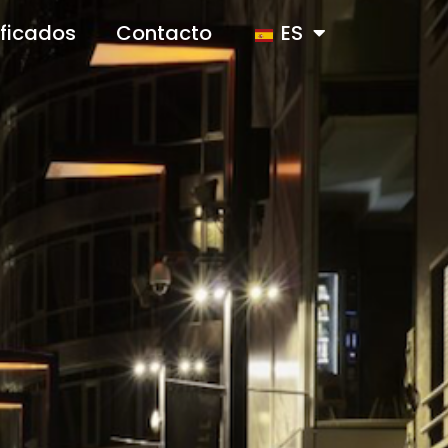
ificados
Contacto
ES