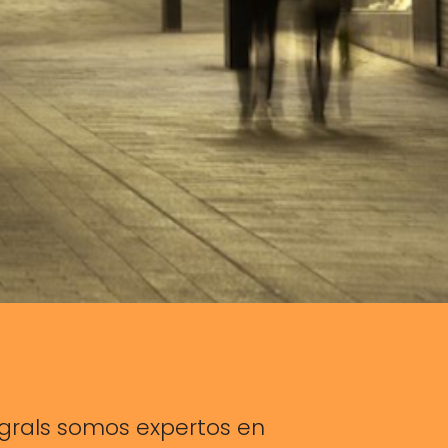
tegrals somos expertos en