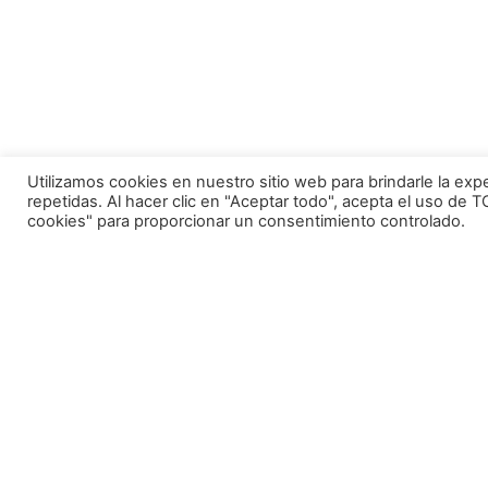
Utilizamos cookies en nuestro sitio web para brindarle la exp
repetidas. Al hacer clic en "Aceptar todo", acepta el uso de
cookies" para proporcionar un consentimiento controlado.