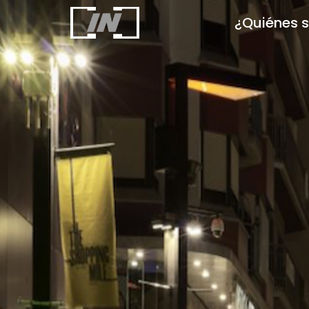
¿Quiénes 