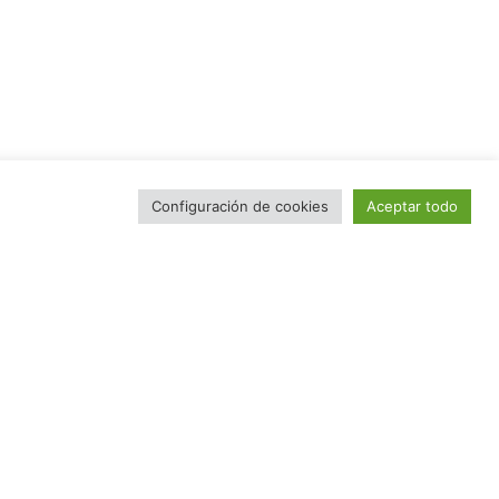
Configuración de cookies
Aceptar todo