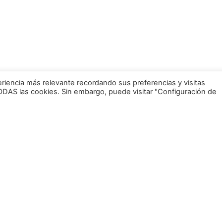
eriencia más relevante recordando sus preferencias y visitas
 TODAS las cookies. Sin embargo, puede visitar "Configuración de