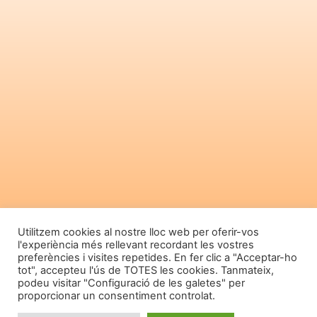
Utilitzem cookies al nostre lloc web per oferir-vos
l'experiència més rellevant recordant les vostres
preferències i visites repetides. En fer clic a "Acceptar-ho
tot", accepteu l'ús de TOTES les cookies. Tanmateix,
podeu visitar "Configuració de les galetes" per
proporcionar un consentiment controlat.